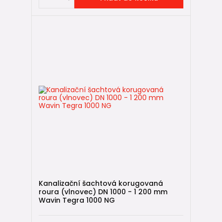
Kanalizační šachtová korugovaná
roura (vlnovec) DN 1000 - 1 200 mm
Wavin Tegra 1000 NG