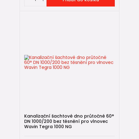
Kanalizační šachtové dno průtočné 60°
DN 1000/200 bez těsnění pro vlnovec
Wavin Tegra 1000 NG