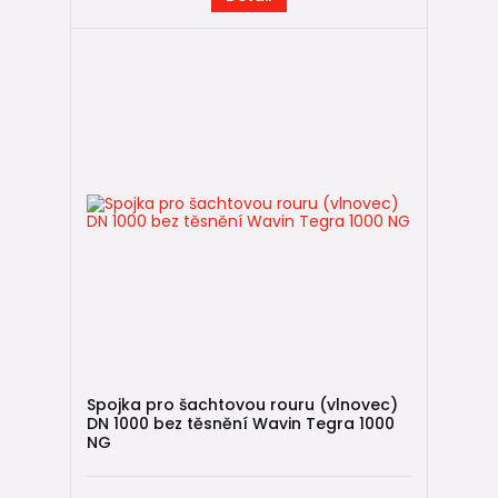
Spojka pro šachtovou rouru (vlnovec)
DN 1000 bez těsnění Wavin Tegra 1000
NG