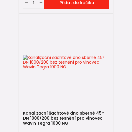
Přidat do košíku
Kanalizační šachtové dno sběrné 45°
DN 1000/200 bez těsnění pro vlnovec
Wavin Tegra 1000 NG