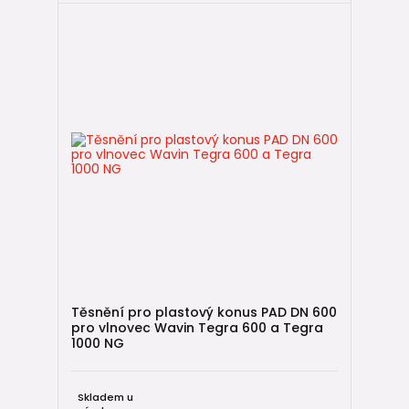
Těsnění pro plastový konus PAD DN 600
pro vlnovec Wavin Tegra 600 a Tegra
1000 NG
Skladem u