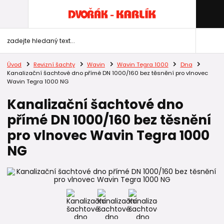
Úvod
Revizní šachty
Wavin
Wavin Tegra 1000
Dna
Kanalizační šachtové dno přímé DN 1000/160 bez těsnění pro vlnovec
Wavin Tegra 1000 NG
Kanalizační šachtové dno
přímé DN 1000/160 bez těsnění
pro vlnovec Wavin Tegra 1000
NG