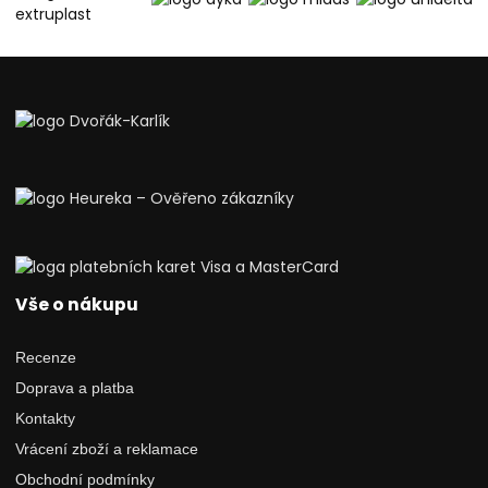
Vše o nákupu
Recenze
Doprava a platba
Kontakty
Vrácení zboží a reklamace
Obchodní podmínky