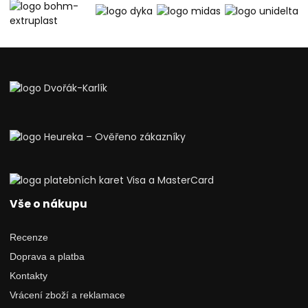
Vše o nákupu
Recenze
Doprava a platba
Kontakty
Vrácení zboží a reklamace