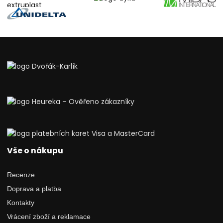
Vše o nákupu
Recenze
Doprava a platba
Kontakty
Vrácení zboží a reklamace