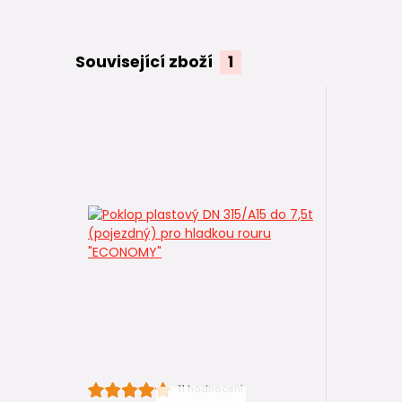
Související zboží
1
11 hodnocení