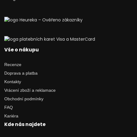
Vše o nákupu
Recenze
Doprava a platba
Kontakty
Vrácení zboží a reklamace
Obchodní podmínky
FAQ
Kariéra
Kde nás najdete