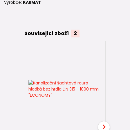
Výrobce:
KARMAT
Související zboží
2