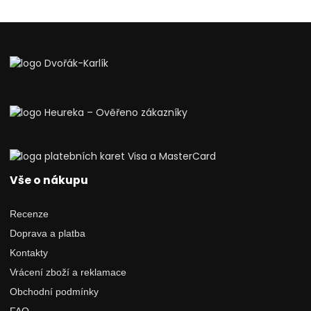
Vše o nákupu
Recenze
Doprava a platba
Kontakty
Vrácení zboží a reklamace
Obchodní podmínky