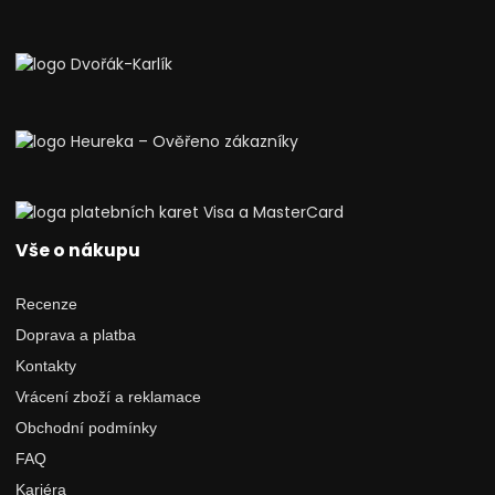
Vše o nákupu
Recenze
Doprava a platba
Kontakty
Vrácení zboží a reklamace
Obchodní podmínky
FAQ
Kariéra