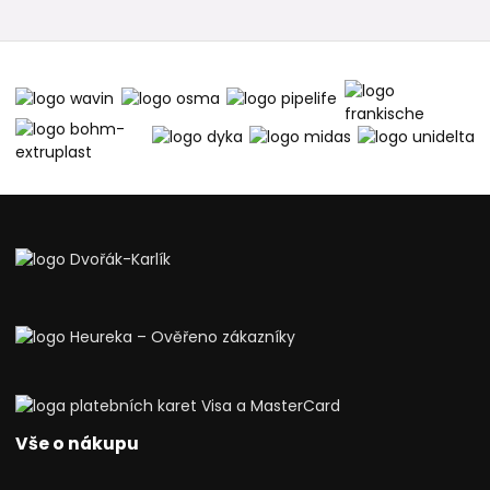
Vše o nákupu