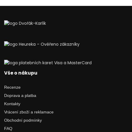
Vše o nákupu
Recenze
Doprava a platba
Kontakty
Vrácení zboží a reklamace
Obchodní podmínky
FAQ