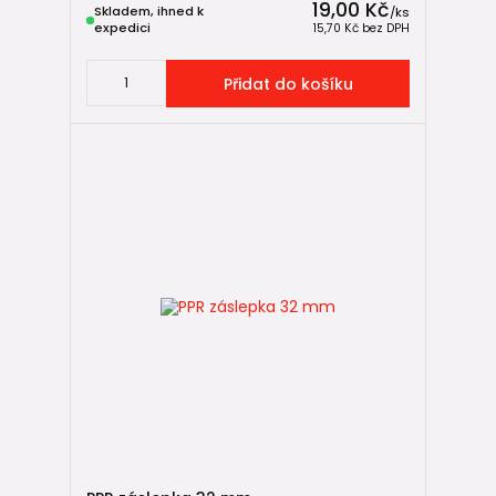
19,00 Kč
Skladem, ihned k
/
ks
expedici
15,70 Kč
bez DPH
Přidat do košíku