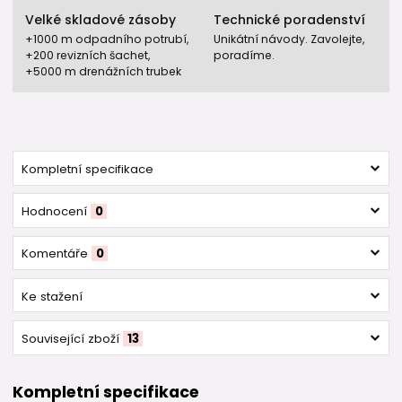
Velké skladové zásoby
Technické poradenství
+1000 m odpadního potrubí,
Unikátní návody. Zavolejte,
+200 revizních šachet,
poradíme.
+5000 m drenážních trubek
Kompletní specifikace
Hodnocení
0
Komentáře
0
Ke stažení
Související zboží
13
Kompletní specifikace