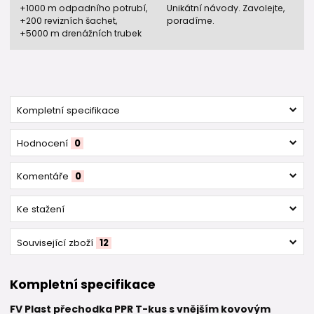
+1000 m odpadního potrubí,
Unikátní návody. Zavolejte,
+200 revizních šachet,
poradíme.
+5000 m drenážních trubek
Kompletní specifikace
Hodnocení
0
Komentáře
0
Ke stažení
Související zboží
12
Kompletní specifikace
FV Plast přechodka PPR T-kus s vnějším kovovým