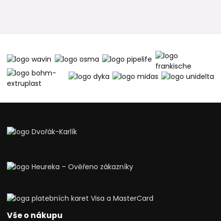
Vše o nákupu