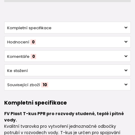
Kompletní specifikace
Hodnocení
0
Komentáře
0
Ke stažení
Související zboží
10
Kompletní specifikace
FV Plast T-kus PPR pro rozvody studené, teplé i pitné
vody.
Kvalitní tvarovka pro vytvoření jednoznačné odbočky
potrubí v rozvodech vody. T-kus je určen pro spojování