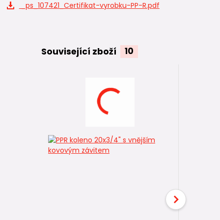
_ps_107421_Certifikat-vyrobku-PP-R.pdf
Související zboží
10