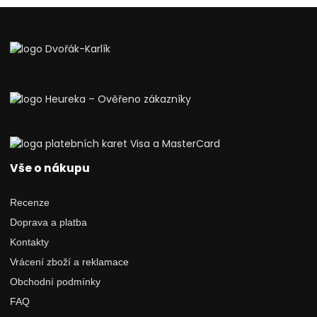
Vše o nákupu
Recenze
Doprava a platba
Kontakty
Vrácení zboží a reklamace
Obchodní podmínky
FAQ