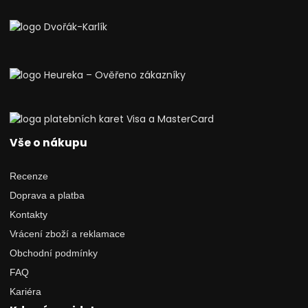
Vše o nákupu
Recenze
Doprava a platba
Kontakty
Vrácení zboží a reklamace
Obchodní podmínky
FAQ
Kariéra