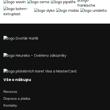
Vše o nákupu
Recenze
Doprava a platba
Kontakty