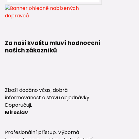
Za naši kvalitu mluví hodnocení
našich zákazníků
Zboží dodáno včas, dobrá
informovanost o stavu objednávky.
Doporučuji.
Miroslav
Profesionální přístup. Výborná