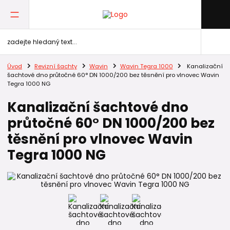
Úvod
Revizní šachty
Wavin
Wavin Tegra 1000
Kanalizační
šachtové dno průtočné 60° DN 1000/200 bez těsnění pro vlnovec Wavin
Tegra 1000 NG
Kanalizační šachtové dno
průtočné 60° DN 1000/200 bez
těsnění pro vlnovec Wavin
Tegra 1000 NG