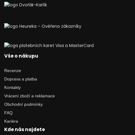
Vše o nákupu
Recenze
Doprava a platba
Kontakty
Vrácení zboží a reklamace
Obchodní podmínky
FAQ
Kariéra
Kde nás najdete