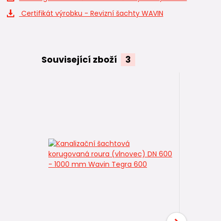
Certifikát výrobku - Revizní šachty WAVIN
Související zboží
3