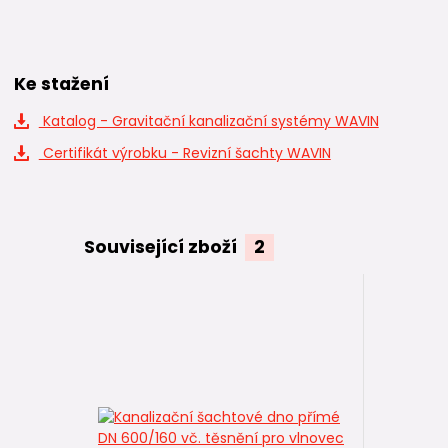
Ke stažení
Katalog - Gravitační kanalizační systémy WAVIN
Certifikát výrobku - Revizní šachty WAVIN
Související zboží
2