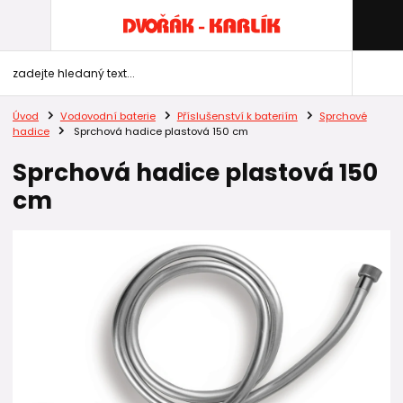
Úvod
Vodovodní baterie
Příslušenství k bateriím
Sprchové
hadice
Sprchová hadice plastová 150 cm
Sprchová hadice plastová 150
cm