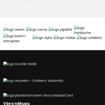
Vše o nákupu