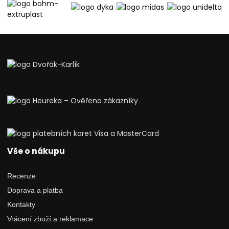
Vše o nákupu
Recenze
Doprava a platba
Kontakty
Vrácení zboží a reklamace