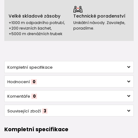
Velké skladové zásoby
Technické poradenství
+1000 m odpadního potrubí,
Unikátní návody. Zavolejte,
+200 revizních šachet,
poradíme.
+5000 m drenážních trubek
Kompletní specifikace
Hodnocení
0
Komentáře
0
Související zboží
3
Kompletní specifikace