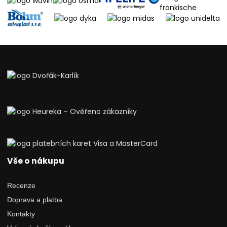
Vše o nákupu
Recenze
Doprava a platba
Kontakty