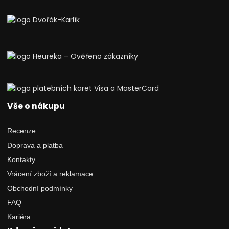
Vše o nákupu
Recenze
Doprava a platba
Kontakty
Vrácení zboží a reklamace
Obchodní podmínky
FAQ
Kariéra