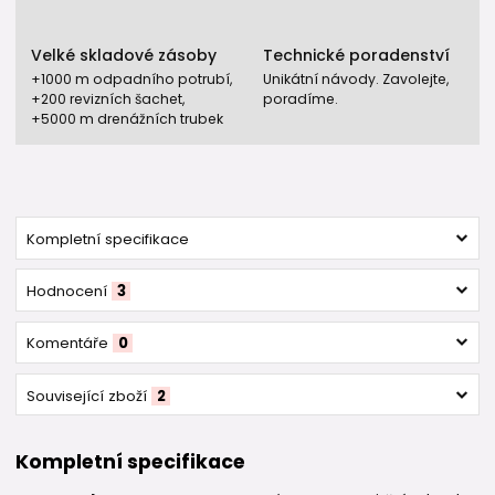
Velké skladové zásoby
Technické poradenství
+1000 m odpadního potrubí,
Unikátní návody. Zavolejte,
+200 revizních šachet,
poradíme.
+5000 m drenážních trubek
Kompletní specifikace
Hodnocení
3
Komentáře
0
Související zboží
2
Kompletní specifikace