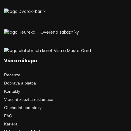
Vše o nákupu
Recenze
Doprava a platba
Kontakty
Vrácení zboží a reklamace
Obchodní podmínky
FAQ
Kariéra