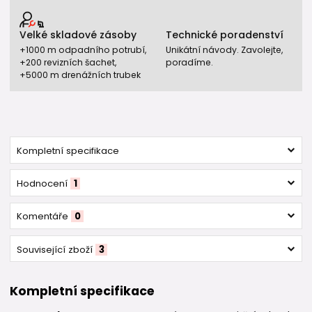
Velké skladové zásoby
Technické poradenství
+1000 m odpadního potrubí,
Unikátní návody. Zavolejte,
+200 revizních šachet,
poradíme.
+5000 m drenážních trubek
Kompletní specifikace
Hodnocení
1
Komentáře
0
Související zboží
3
Kompletní specifikace