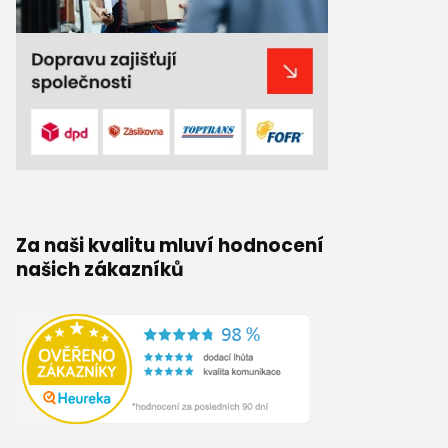
Za naši kvalitu mluví hodnocení
našich zákazníků