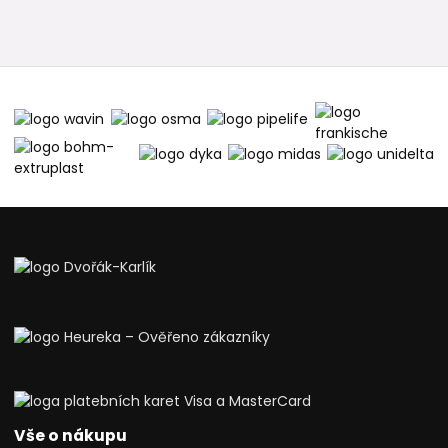
Vše o nákupu