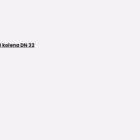
 kolena DN 32