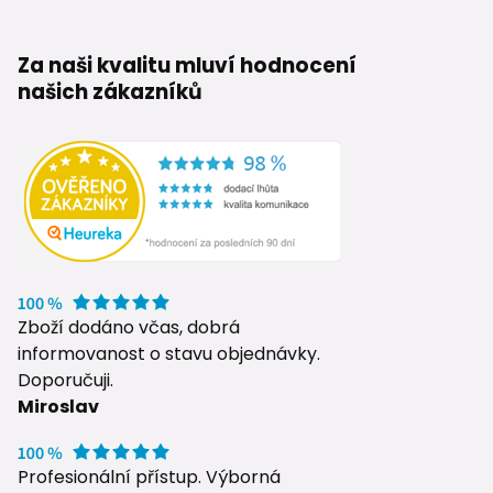
Za naši kvalitu mluví hodnocení
našich zákazníků
Zboží dodáno včas, dobrá
informovanost o stavu objednávky.
Doporučuji.
Miroslav
Profesionální přístup. Výborná