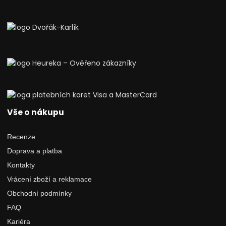
Vše o nákupu
Recenze
Doprava a platba
Kontakty
Vrácení zboží a reklamace
Obchodní podmínky
FAQ
Kariéra