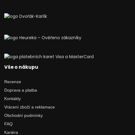
Vše o nákupu
Recenze
Doprava a platba
Kontakty
Vrácení zboží a reklamace
Obchodní podmínky
FAQ
Kariéra