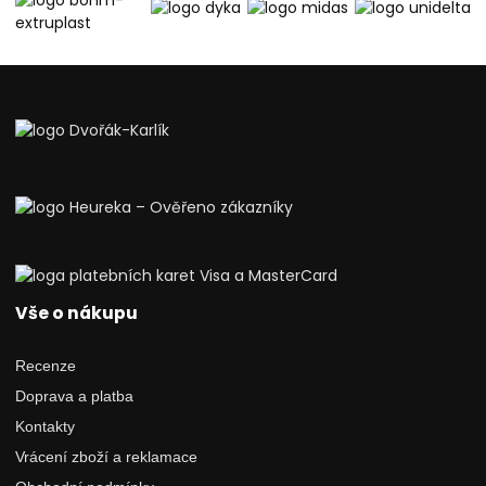
Vše o nákupu
Recenze
Doprava a platba
Kontakty
Vrácení zboží a reklamace