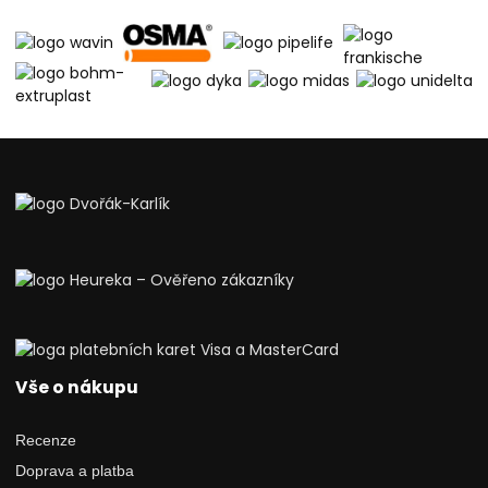
Vše o nákupu
Recenze
Doprava a platba