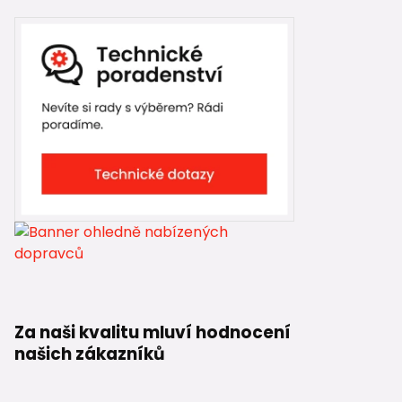
Za naši kvalitu mluví hodnocení
našich zákazníků