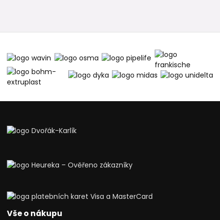
Vše o nákupu