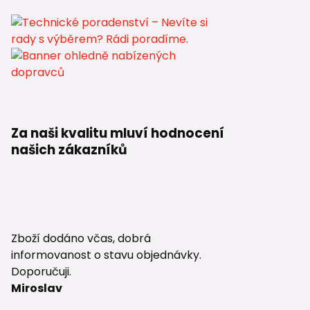
Za naši kvalitu mluví hodnocení
našich zákazníků
Zboží dodáno včas, dobrá
informovanost o stavu objednávky.
Doporučuji.
Miroslav