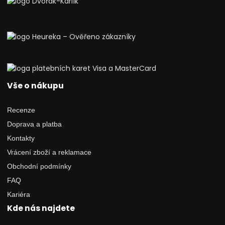
Vše o nákupu
Recenze
Doprava a platba
Kontakty
Vrácení zboží a reklamace
Obchodní podmínky
FAQ
Kariéra
Kde nás najdete