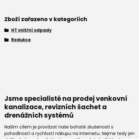
Zboží zařazeno v kategoriích
HT vnitřní odpady
Redukce
Jsme specialisté na prodej venkovní
kanalizace, revizních šachet a
drenážních systémů
Naším cílem je provázat naše bohaté zkušenosti s
pohodlností a rychlostí nákupu na internetu. Nejme tedy jen