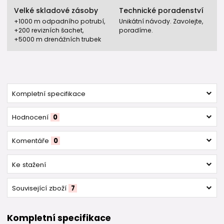
Velké skladové zásoby
Technické poradenství
+1000 m odpadního potrubí,
Unikátní návody. Zavolejte,
+200 revizních šachet,
poradíme.
+5000 m drenážních trubek
Kompletní specifikace
Hodnocení
0
Komentáře
0
Ke stažení
Související zboží
7
Kompletní specifikace