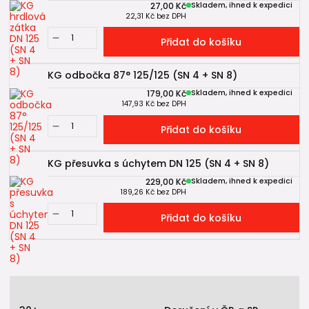
27,00 Kč
Skladem, ihned k expedici
22,31 Kč
bez DPH
Přidat do košíku
KG odbočka 87° 125/125 (SN 4 + SN 8)
179,00 Kč
Skladem, ihned k expedici
147,93 Kč
bez DPH
Přidat do košíku
KG přesuvka s úchytem DN 125 (SN 4 + SN 8)
229,00 Kč
Skladem, ihned k expedici
189,26 Kč
bez DPH
Přidat do košíku