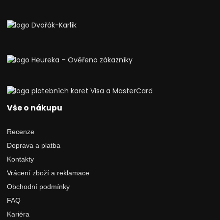
Vše o nákupu
Recenze
Doprava a platba
Kontakty
Vrácení zboží a reklamace
Obchodní podmínky
FAQ
Kariéra