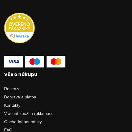
Vše o nákupu
Recenze
Doprava a platba
Kontakty
Vrácení zboží a reklamace
Obchodní podmínky
FAQ