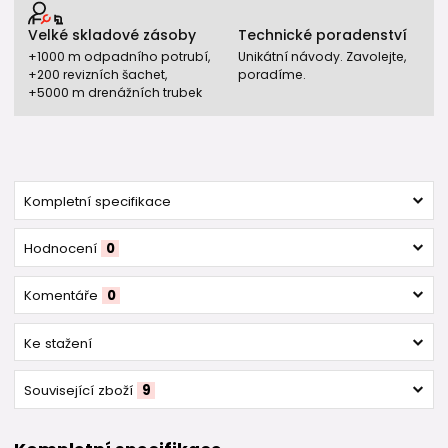
Velké skladové zásoby
Technické poradenství
+1000 m odpadního potrubí,
Unikátní návody. Zavolejte,
+200 revizních šachet,
poradíme.
+5000 m drenážních trubek
Kompletní specifikace
Hodnocení
0
Komentáře
0
Ke stažení
Související zboží
9