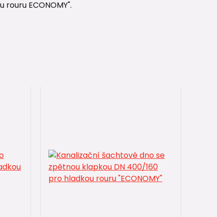
ou rouru ECONOMY".