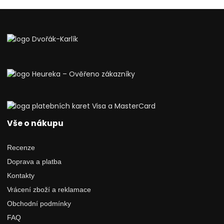
Vše o nákupu
Recenze
Doprava a platba
Kontakty
Vrácení zboží a reklamace
Obchodní podmínky
FAQ