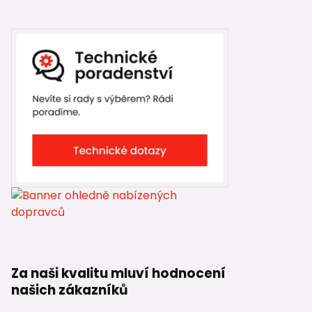
Za naši kvalitu mluví hodnocení
našich zákazníků