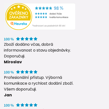
Zboží dodáno včas, dobrá
informovanost o stavu objednávky.
Doporučuji.
Miroslav
Profesionální přístup. Výborná
komunikace a rychlost dodání zboží.
Všem doporučuji.
Jan