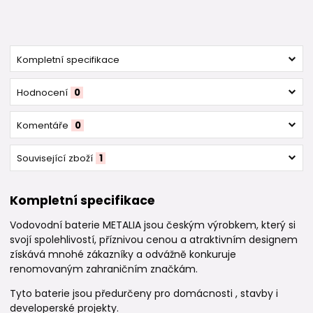
Kompletní specifikace
Hodnocení
0
Komentáře
0
Související zboží
1
Kompletní specifikace
Vodovodní baterie METALIA jsou českým výrobkem, který si
svojí spolehlivostí, příznivou cenou a atraktivním designem
získává mnohé zákazníky a odvážně konkuruje
renomovaným zahraničním značkám.
Tyto baterie jsou předurčeny pro domácnosti , stavby i
developerské projekty.