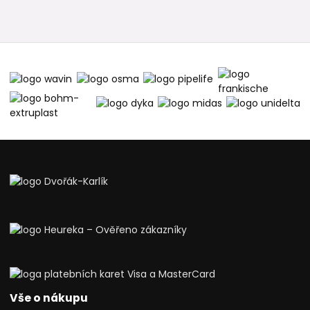
Vše o nákupu