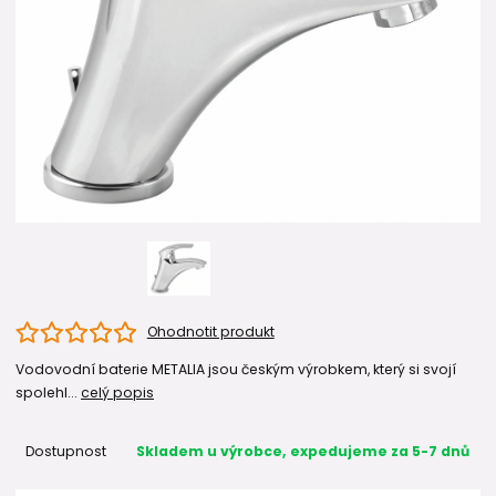
Ohodnotit produkt
Vodovodní baterie METALIA jsou českým výrobkem, který si svojí
spolehl...
celý popis
Dostupnost
Skladem u výrobce, expedujeme za 5-7 dnů