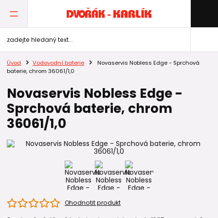
Úvod
Vodovodní baterie
Novaservis Nobless Edge - Sprchová
baterie, chrom 36061/1,0
Novaservis Nobless Edge -
Sprchová baterie, chrom
36061/1,0
Ohodnotit produkt