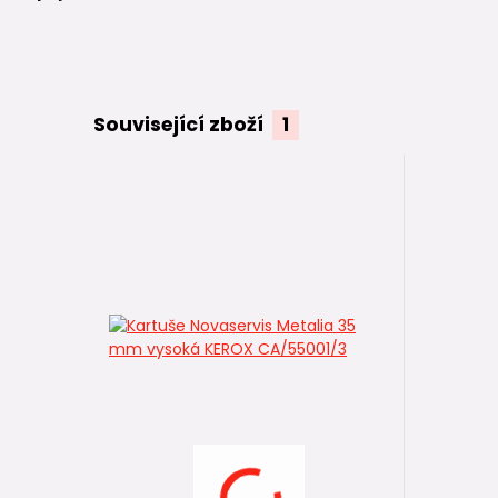
Související zboží
1