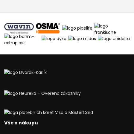
Vše o nákupu