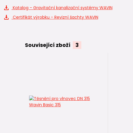
Katalog - Gravitační kanalizační systémy WAVIN
Certifikát výrobku - Revizní šachty WAVIN
Související zboží
3