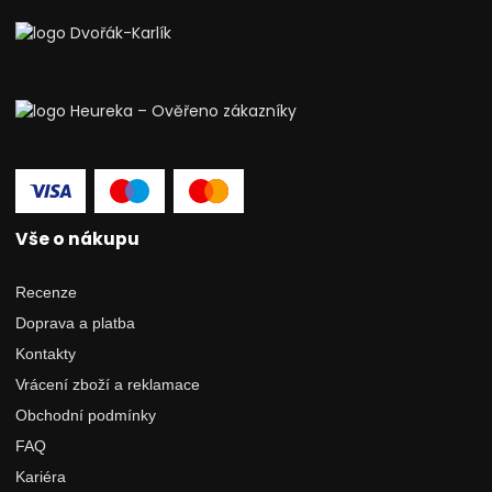
Vše o nákupu
Recenze
Doprava a platba
Kontakty
Vrácení zboží a reklamace
Obchodní podmínky
FAQ
Kariéra